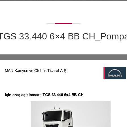
TGS 33.440 6×4 BB CH_Pomp