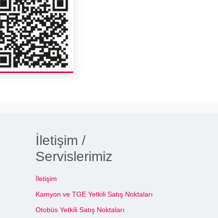
İletişim /
Servislerimiz
İletişim
Kamyon ve TGE Yetkili Satış Noktaları
Otobüs Yetkili Satış Noktaları