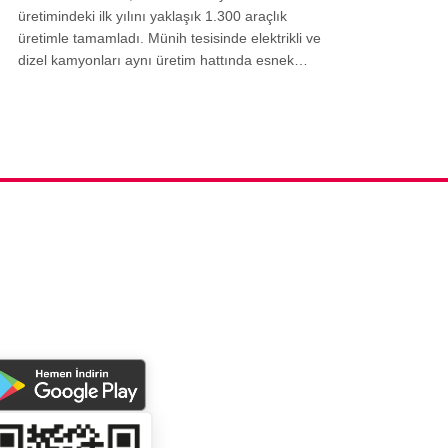
üretimindeki ilk yılını yaklaşık 1.300 araçlık
üretimle tamamladı. Münih tesisinde elektrikli ve
dizel kamyonları aynı üretim hattında esnek…