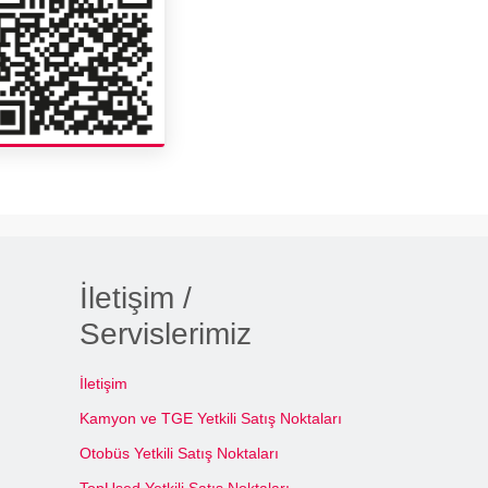
İletişim /
Servislerimiz
İletişim
Kamyon ve TGE Yetkili Satış Noktaları
Otobüs Yetkili Satış Noktaları