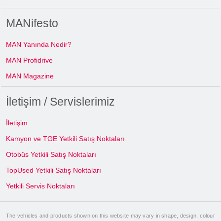
MANifesto
MAN Yanında Nedir?
MAN Profidrive
MAN Magazine
İletişim / Servislerimiz
İletişim
Kamyon ve TGE Yetkili Satış Noktaları
Otobüs Yetkili Satış Noktaları
TopUsed Yetkili Satış Noktaları
Yetkili Servis Noktaları
The vehicles and products shown on this website may vary in shape, design, colour