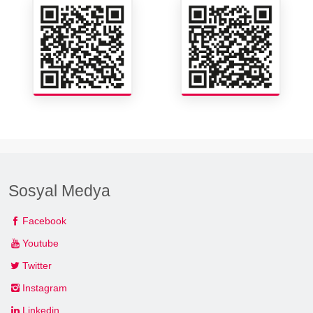
Sosyal Medya
Facebook
Youtube
Twitter
Instagram
Linkedin