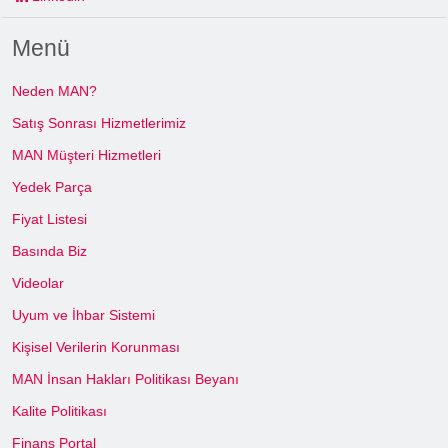
Menü
Neden MAN?
Satış Sonrası Hizmetlerimiz
MAN Müşteri Hizmetleri
Yedek Parça
Fiyat Listesi
Basında Biz
Videolar
Uyum ve İhbar Sistemi
Kişisel Verilerin Korunması
MAN İnsan Hakları Politikası Beyanı
Kalite Politikası
Finans Portal