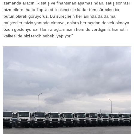
zamanda aracın ilk satış ve finansman aşamasından, satış sonrası
hizmetlere, hatta TopUsed ile ikinci ele kadar tüm süreçleri bir
bütün olarak görüyoruz. Bu süreçlerin her anında da daima
müşterilerimizin yanında olmaya, onlara her açıdan destek olmaya
özen gösteriyoruz. Hem araçlarımızın hem de verdiğimiz hizmetin
kalitesi de bizi tercih sebebi yapıyor.”
GÖRSELI GÖR