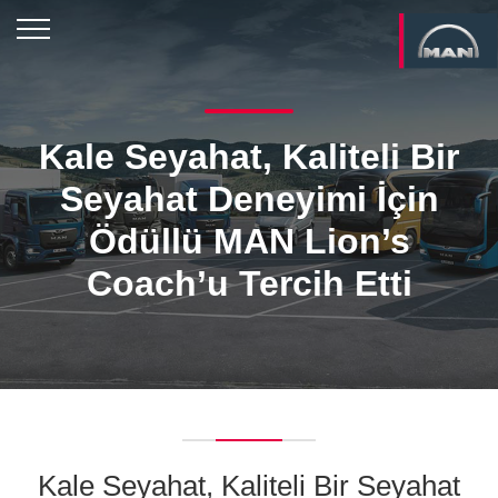
Kale Seyahat, Kaliteli Bir
Seyahat Deneyimi İçin
Ödüllü MAN Lion’s
Coach’u Tercih Etti
Kale Seyahat, Kaliteli Bir Seyahat