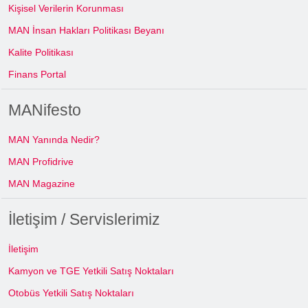
Kişisel Verilerin Korunması
MAN İnsan Hakları Politikası Beyanı
Kalite Politikası
Finans Portal
MANifesto
MAN Yanında Nedir?
MAN Profidrive
MAN Magazine
İletişim / Servislerimiz
İletişim
Kamyon ve TGE Yetkili Satış Noktaları
Otobüs Yetkili Satış Noktaları