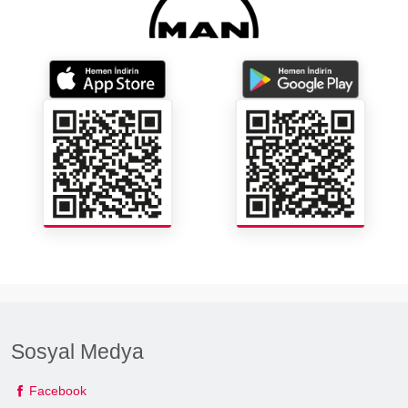
Sosyal Medya
Facebook