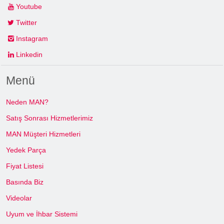
Youtube
Twitter
Instagram
Linkedin
Menü
Neden MAN?
Satış Sonrası Hizmetlerimiz
MAN Müşteri Hizmetleri
Yedek Parça
Fiyat Listesi
Basında Biz
Videolar
Uyum ve İhbar Sistemi