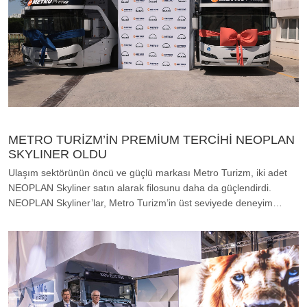
METRO TURİZM’İN PREMİUM TERCİHİ NEOPLAN
SKYLINER OLDU
Ulaşım sektörünün öncü ve güçlü markası Metro Turizm, iki adet
NEOPLAN Skyliner satın alarak filosunu daha da güçlendirdi.
NEOPLAN Skyliner’lar, Metro Turizm’in üst seviyede deneyim…