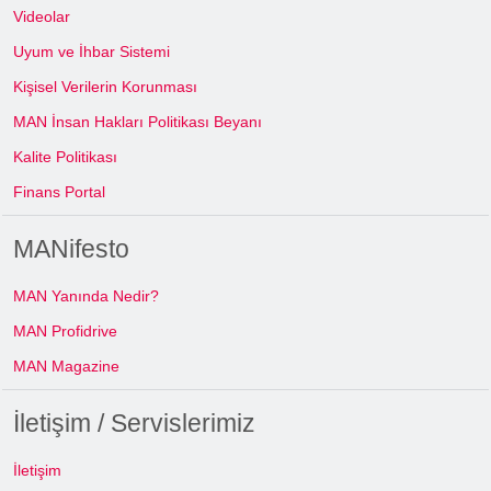
Videolar
Uyum ve İhbar Sistemi
Kişisel Verilerin Korunması
MAN İnsan Hakları Politikası Beyanı
Kalite Politikası
Finans Portal
MANifesto
MAN Yanında Nedir?
MAN Profidrive
MAN Magazine
İletişim / Servislerimiz
İletişim