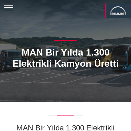
MAN Bir Yılda 1.300
Elektrikli Kamyon Üretti
MAN Bir Yılda 1.300 Elektrikli