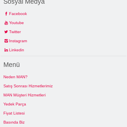
Sosyal Medya
Facebook
Youtube
Twitter
Instagram
Linkedin
Menü
Neden MAN?
Satış Sonrası Hizmetlerimiz
MAN Müşteri Hizmetleri
Yedek Parça
Fiyat Listesi
Basında Biz