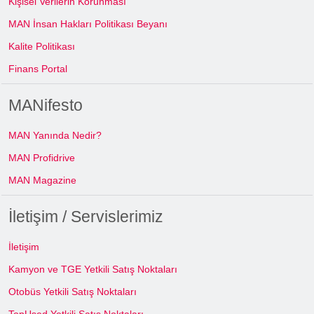
Kişisel Verilerin Korunması
MAN İnsan Hakları Politikası Beyanı
Kalite Politikası
Finans Portal
MANifesto
MAN Yanında Nedir?
MAN Profidrive
MAN Magazine
İletişim / Servislerimiz
İletişim
Kamyon ve TGE Yetkili Satış Noktaları
Otobüs Yetkili Satış Noktaları