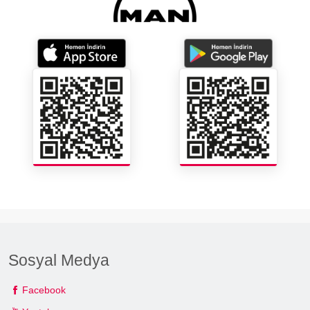
Sosyal Medya
Facebook