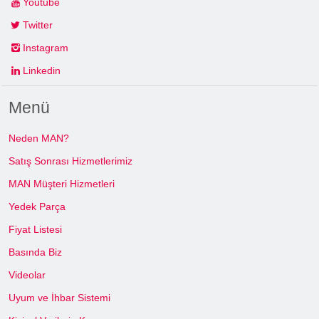
Youtube
Twitter
Instagram
Linkedin
Menü
Neden MAN?
Satış Sonrası Hizmetlerimiz
MAN Müşteri Hizmetleri
Yedek Parça
Fiyat Listesi
Basında Biz
Videolar
Uyum ve İhbar Sistemi