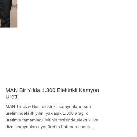
MAN Bir Yılda 1.300 Elektrikli Kamyon
Üretti
MAN Truck & Bus, elektrikli kamyonların seri
üretimindeki ilk yılını yaklaşık 1.300 araçlık
üretimle tamamladı. Münih tesisinde elektrikli ve
dizel kamyonları aynı üretim hattında esnek…