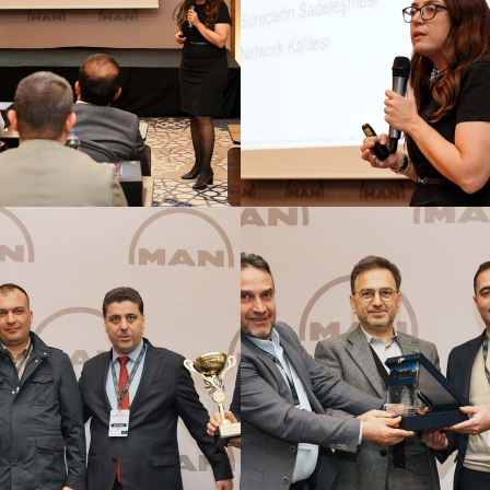
GÖRSELI GÖR
GÖRSELI GÖR
GÖRSELI GÖR
GÖRSELI GÖR