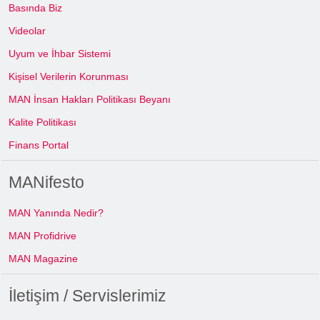
Basında Biz
Videolar
Uyum ve İhbar Sistemi
Kişisel Verilerin Korunması
MAN İnsan Hakları Politikası Beyanı
Kalite Politikası
Finans Portal
MANifesto
MAN Yanında Nedir?
MAN Profidrive
MAN Magazine
İletişim / Servislerimiz