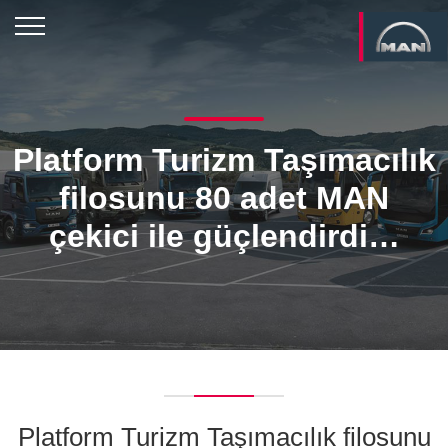
Platform Turizm Taşımacılık
filosunu 80 adet MAN
çekici ile güçlendirdi…
Platform Turizm Taşımacılık filosunu