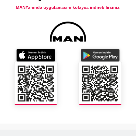
MANYanında uygulamasını kolayca indirebilirsiniz.