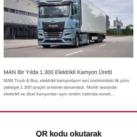
MAN Bir Yılda 1.300 Elektrikli Kamyon Üretti
MAN Truck & Bus, elektrikli kamyonların seri üretimindeki ilk yılını
yaklaşık 1.300 araçlık üretimle tamamladı. Münih tesisinde
elektrikli ve dizel kamyonları aynı üretim hattında esnek…
QR kodu okutarak