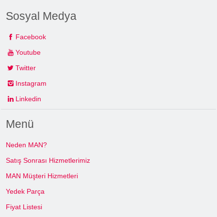
Sosyal Medya
Facebook
Youtube
Twitter
Instagram
Linkedin
Menü
Neden MAN?
Satış Sonrası Hizmetlerimiz
MAN Müşteri Hizmetleri
Yedek Parça
Fiyat Listesi