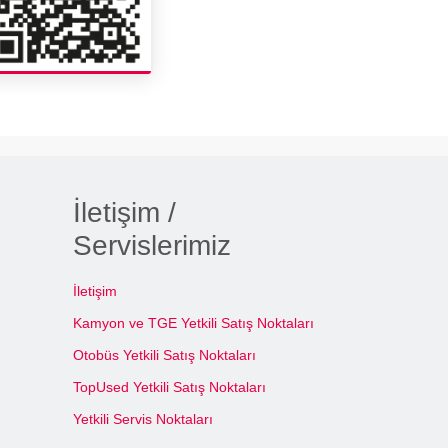
İletişim /
Servislerimiz
İletişim
Kamyon ve TGE Yetkili Satış Noktaları
Otobüs Yetkili Satış Noktaları
TopUsed Yetkili Satış Noktaları
Yetkili Servis Noktaları