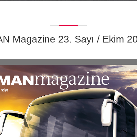
N Magazine 23. Sayı / Ekim 2