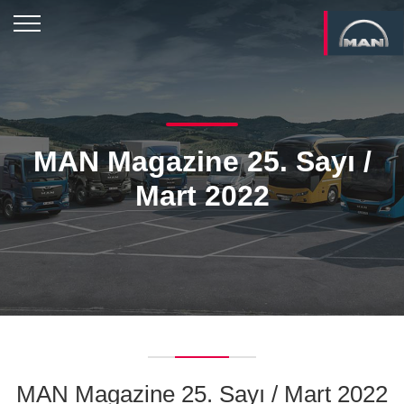
MAN Magazine 25. Sayı /
Mart 2022
MAN Magazine 25. Sayı / Mart 2022