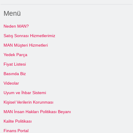
Menü
Neden MAN?
Satış Sonrası Hizmetlerimiz
MAN Müşteri Hizmetleri
Yedek Parça
Fiyat Listesi
Basında Biz
Videolar
Uyum ve İhbar Sistemi
Kişisel Verilerin Korunması
MAN İnsan Hakları Politikası Beyanı
Kalite Politikası
Finans Portal