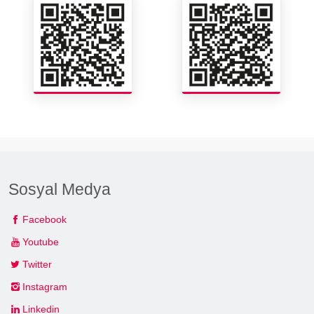
Sosyal Medya
Facebook
Youtube
Twitter
Instagram
Linkedin