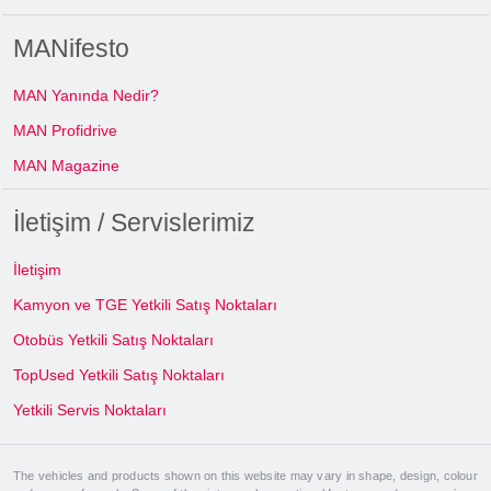
MANifesto
MAN Yanında Nedir?
MAN Profidrive
MAN Magazine
İletişim / Servislerimiz
İletişim
Kamyon ve TGE Yetkili Satış Noktaları
Otobüs Yetkili Satış Noktaları
TopUsed Yetkili Satış Noktaları
Yetkili Servis Noktaları
The vehicles and products shown on this website may vary in shape, design, colour