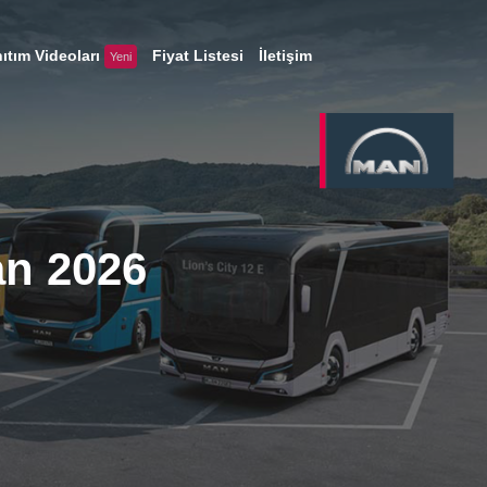
ıtım Videoları
Fiyat Listesi
İletişim
Yeni
an 2026