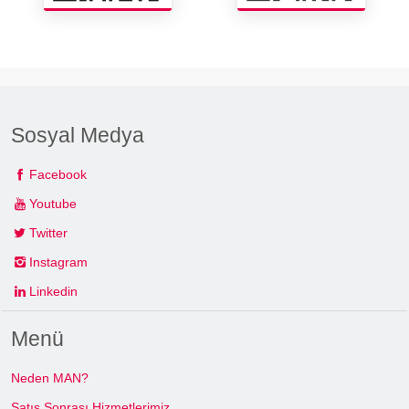
Sosyal Medya
Facebook
Youtube
Twitter
Instagram
Linkedin
Menü
Neden MAN?
Satış Sonrası Hizmetlerimiz