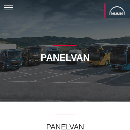
PANELVAN
PANELVAN