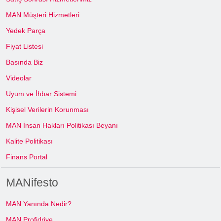
MAN Müşteri Hizmetleri
Yedek Parça
Fiyat Listesi
Basında Biz
Videolar
Uyum ve İhbar Sistemi
Kişisel Verilerin Korunması
MAN İnsan Hakları Politikası Beyanı
Kalite Politikası
Finans Portal
MANifesto
MAN Yanında Nedir?
MAN Profidrive