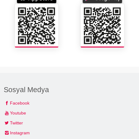
Sosyal Medya
Facebook
Youtube
Twitter
Instagram