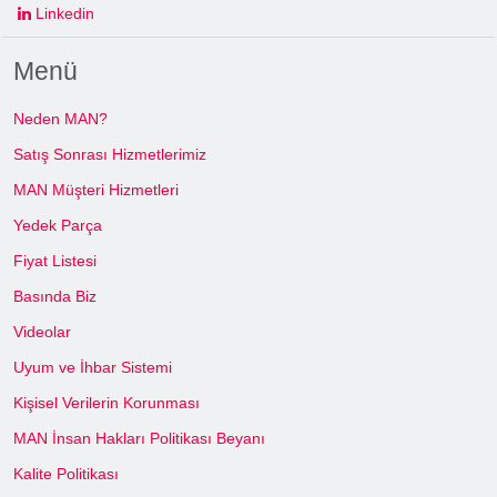
Linkedin
Menü
Neden MAN?
Satış Sonrası Hizmetlerimiz
MAN Müşteri Hizmetleri
Yedek Parça
Fiyat Listesi
Basında Biz
Videolar
Uyum ve İhbar Sistemi
Kişisel Verilerin Korunması
MAN İnsan Hakları Politikası Beyanı
Kalite Politikası