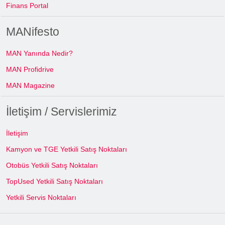
Finans Portal
MANifesto
MAN Yanında Nedir?
MAN Profidrive
MAN Magazine
İletişim / Servislerimiz
İletişim
Kamyon ve TGE Yetkili Satış Noktaları
Otobüs Yetkili Satış Noktaları
TopUsed Yetkili Satış Noktaları
Yetkili Servis Noktaları