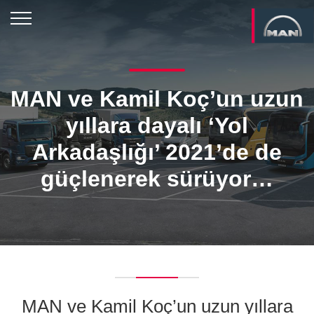
MAN ve Kamil Koç’un uzun
yıllara dayalı ‘Yol
Arkadaşlığı’ 2021’de de
güçlenerek sürüyor…
MAN ve Kamil Koç’un uzun yıllara