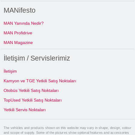
MANifesto
MAN Yanında Nedir?
MAN Profidrive
MAN Magazine
İletişim / Servislerimiz
İletişim
Kamyon ve TGE Yetkili Satış Noktaları
Otobüs Yetkili Satış Noktaları
TopUsed Yetkili Satış Noktaları
Yetkili Servis Noktaları
The vehicles and products shown on this website may vary in shape, design, colour
and scope of supply. Some of the pictures show optional features and accessories