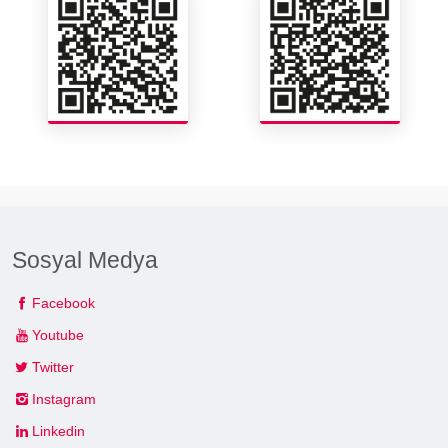
Sosyal Medya
Facebook
Youtube
Twitter
Instagram
Linkedin