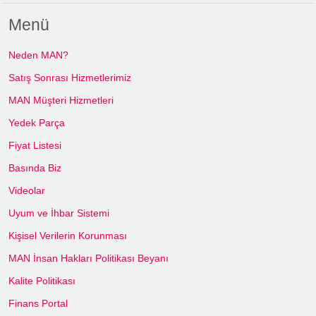
Menü
Neden MAN?
Satış Sonrası Hizmetlerimiz
MAN Müşteri Hizmetleri
Yedek Parça
Fiyat Listesi
Basında Biz
Videolar
Uyum ve İhbar Sistemi
Kişisel Verilerin Korunması
MAN İnsan Hakları Politikası Beyanı
Kalite Politikası
Finans Portal