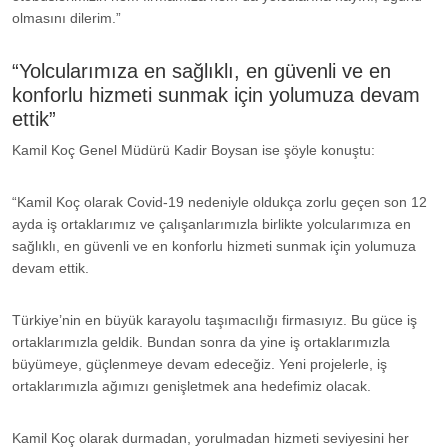
olmasını dilerim.”
“Yolcularımıza en sağlıklı, en güvenli ve en
konforlu hizmeti sunmak için yolumuza devam
ettik”
Kamil Koç Genel Müdürü Kadir Boysan ise şöyle konuştu:
“Kamil Koç olarak Covid-19 nedeniyle oldukça zorlu geçen son 12
ayda iş ortaklarımız ve çalışanlarımızla birlikte yolcularımıza en
sağlıklı, en güvenli ve en konforlu hizmeti sunmak için yolumuza
devam ettik.
Türkiye’nin en büyük karayolu taşımacılığı firmasıyız. Bu güce iş
ortaklarımızla geldik. Bundan sonra da yine iş ortaklarımızla
büyümeye, güçlenmeye devam edeceğiz. Yeni projelerle, iş
ortaklarımızla ağımızı genişletmek ana hedefimiz olacak.
Kamil Koç olarak durmadan, yorulmadan hizmeti seviyesini her