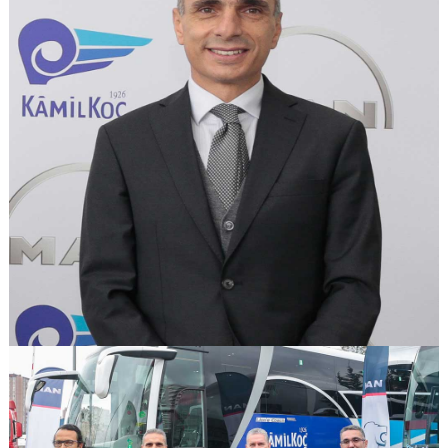
GÖRSELI GÖR